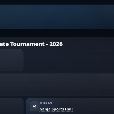
ate Tournament - 2026
MƏKAN
Ganja Sports Hall